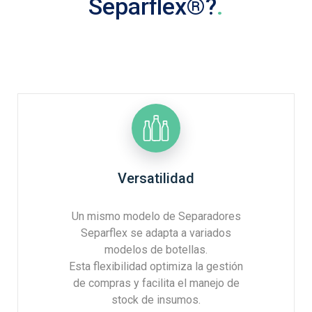
Separflex®?
.
Versatilidad
Un mismo modelo de Separadores
Separflex se adapta a variados
modelos de botellas.
Esta flexibilidad optimiza la gestión
de compras y facilita el manejo de
stock de insumos.