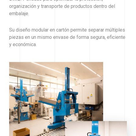
organización y transporte de productos dentro del
embalaje.
Su diseño modular en cartón permite separar múltiples
piezas en un mismo envase de forma segura, eficiente
y económica.