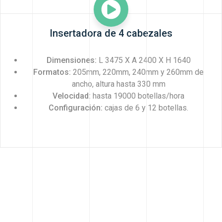
Insertadora de 4 cabezales
Dimensiones:
L 3475 X A 2400 X H 1640
Formatos:
205mm, 220mm, 240mm y 260mm de
ancho, altura hasta 330 mm
Velocidad:
hasta 19000 botellas/hora
Configuración:
cajas de 6 y 12 botellas.