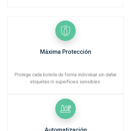
Máxima Protección
Protege cada botella de forma individual sin dañar
etiquetas ni superficies sensibles.
Automatización