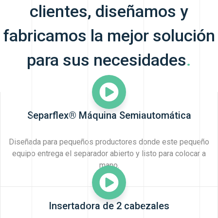
clientes, diseñamos y
fabricamos la mejor solución
para sus necesidades
.
Separflex® Máquina Semiautomática
Diseñada para pequeños productores donde este pequeño
equipo entrega el separador abierto y listo para colocar a
mano.
Insertadora de 2 cabezales