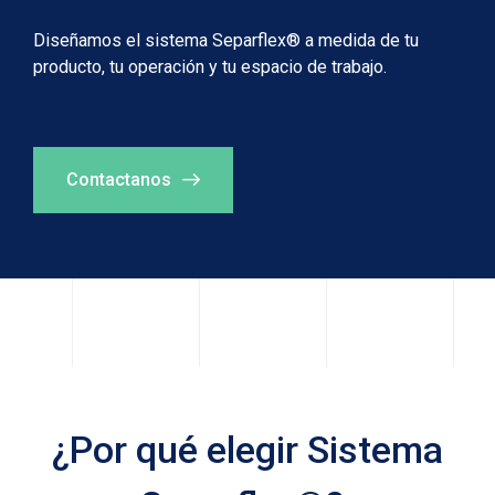
Diseñamos el sistema Separflex® a medida de tu
producto, tu operación y tu espacio de trabajo.
Contactanos
¿Por qué elegir Sistema