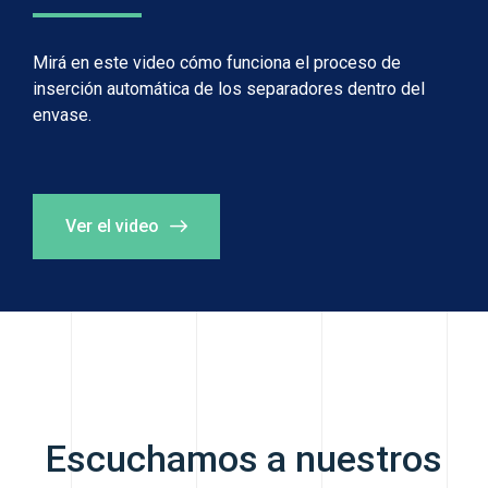
Mirá en este video cómo funciona el proceso de
inserción automática de los separadores dentro del
envase.
Ver el video
Escuchamos a nuestros