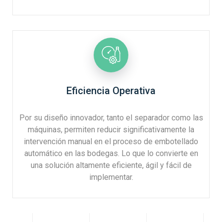
Eficiencia Operativa
Por su diseño innovador, tanto el separador como las
máquinas, permiten reducir significativamente la
intervención manual en el proceso de embotellado
automático en las bodegas. Lo que lo convierte en
una solución altamente eficiente, ágil y fácil de
implementar.