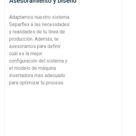
Asesoramiento y Diseño
Adaptamos nuestro sistema
Separflex a las necesidades
y realidades de tu línea de
producción. Además, te
asesoramos para definir
cuál es la mejor
configuración del sistema y
el modelo de máquina
insertadora más adecuado
para optimizar tu proceso.