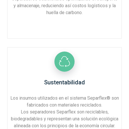
y almacenaje, reduciendo así costos logísticos y la
huella de carbono.
Sustentabilidad
Los insumos utilizados en el sistema Separflex® son
fabricados con materiales reciclados.
Los separadores Separflex son reciclables,
biodegradables y representan una solución ecológica
alineada con los principios de la economía circular.