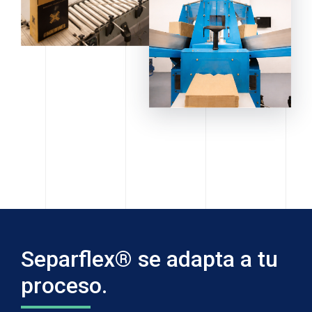
Separflex® se adapta a tu
proceso.