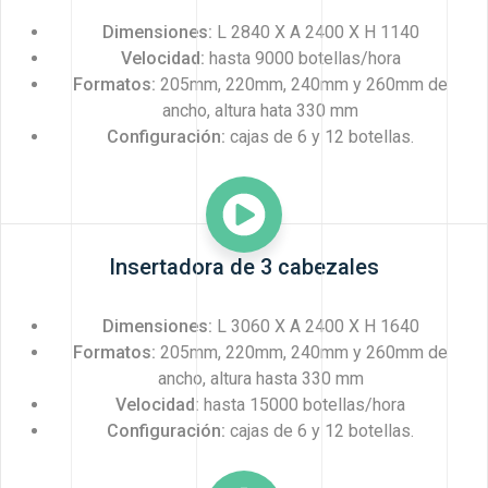
Dimensiones:
L 2840 X A 2400 X H 1140
Velocidad:
hasta 9000 botellas/hora
Formatos:
205mm, 220mm, 240mm y 260mm de
ancho, altura hata 330 mm
Configuración:
cajas de 6 y 12 botellas.
Insertadora de 3 cabezales
Dimensiones:
L 3060 X A 2400 X H 1640
Formatos:
205mm, 220mm, 240mm y 260mm de
ancho, altura hasta 330 mm
Velocidad:
hasta 15000 botellas/hora
Configuración:
cajas de 6 y 12 botellas.