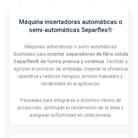
Máquina insertadoras automáticas o
semi-automáticas Separflex®
Máquinas automáticas o semi-automáticas
diseñadas para
insertar separadores de fibra sólida
Separflex® de forma precisa y continua
. Facilitan y
agilizan el proceso de embalaje, mejoran la eficiencia
operativa y reducen tiempos, errores manuales y
variabilidad en la aplicación.
Pensadas para integrarse a distintos ritmos de
producción, optimizan el rendimiento de la línea y
aseguran uniformidad en cada envase.