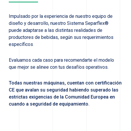
Impulsado por la experiencia de nuestro equipo de
diseño y desarrollo, nuestro Sistema Separflex®
puede adaptarse a las distintas realidades de
productores de bebidas, según sus requerimientos
específicos
.
Evaluamos cada caso para recomendarte el modelo
que mejor se alinee con tus desafíos operativos.
Todas nuestras máquinas, cuentan con certificación
CE que avalan su seguridad habiendo superado las
estrictas exigencias de la Comunidad Europea en
cuando a seguridad de equipamiento.