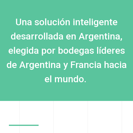
Una solución inteligente
desarrollada en Argentina,
elegida por bodegas líderes
de Argentina y Francia hacia
el mundo.
.