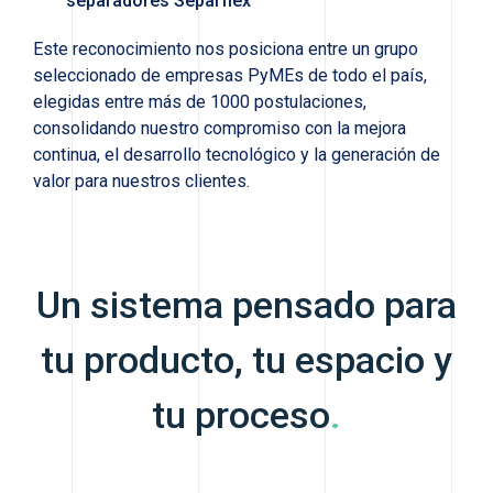
separadores Separflex
Este reconocimiento nos posiciona entre un grupo
seleccionado de empresas PyMEs de todo el país,
elegidas entre más de 1000 postulaciones,
consolidando nuestro compromiso con la mejora
continua, el desarrollo tecnológico y la generación de
valor para nuestros clientes.
Un sistema pensado para
tu producto, tu espacio y
tu proceso
.