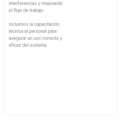
interferencias y mejorando
el flujo de trabajo.
Incluimos la capacitación
técnica al personal para
asegurar un uso correcto y
eficaz del sistema.