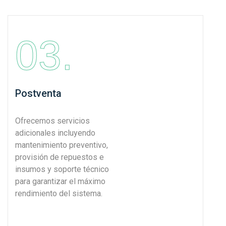
03.
Postventa
Ofrecemos servicios
adicionales incluyendo
mantenimiento preventivo,
provisión de repuestos e
insumos y soporte técnico
para garantizar el máximo
rendimiento del sistema.