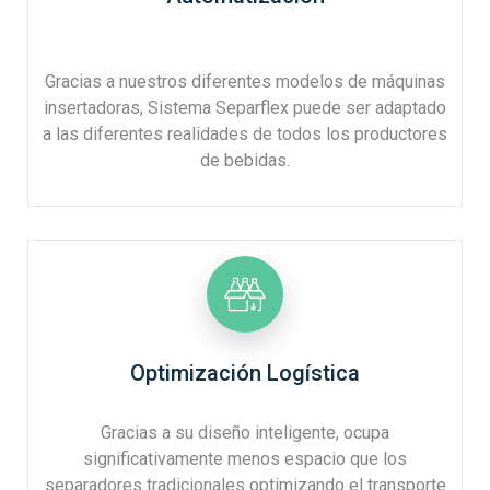
Gracias a nuestros diferentes modelos de máquinas
insertadoras, Sistema Separflex puede ser adaptado
a las diferentes realidades de todos los productores
de bebidas.
Optimización Logística
Gracias a su diseño inteligente, ocupa
significativamente menos espacio que los
separadores tradicionales optimizando el transporte