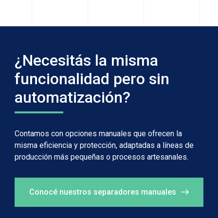
¿Necesitás la misma
funcionalidad pero sin
automatización?
Contamos con opciones manuales que ofrecen la
misma eficiencia y protección, adaptadas a líneas de
producción más pequeñas o procesos artesanales.
Conocé nuestros separadores manuales