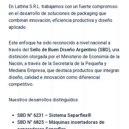
En Lattina S.R.L. trabajamos con un fuerte compromiso
en el desarrollo de soluciones de packaging que
combinan innovación, eficiencia productiva y diseño
aplicado.
Este enfoque ha sido reconocido a nivel nacional a
través del
Sello de Buen Diseño Argentino (SBD)
, una
distinción otorgada por el Ministerio de Economía de la
Nación, a través de la Secretaría de la Pequeña y
Mediana Empresa, que destaca productos que integran
diseño, calidad e innovación como diferencial
competitivo.
Nuestros desarrollos distinguidos:
SBD N° 6231 – Sistema Separflex®
SBD N° 6825 – Máquinas insertadoras de