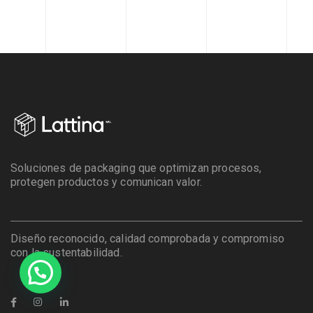
Soluciones de packaging que optimizan procesos,
protegen productos y comunican valor.
Diseño reconocido, calidad comprobada y compromiso
con la sustentabilidad.