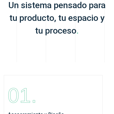
Un sistema pensado para
tu producto, tu espacio y
tu proceso
.
01.